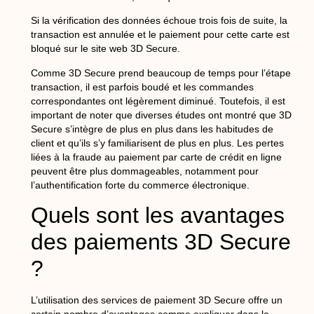
Si la vérification des données échoue trois fois de suite, la
transaction est annulée et le paiement pour cette carte est
bloqué sur le site web 3D Secure.
Comme 3D Secure prend beaucoup de temps pour l’étape
transaction, il est parfois boudé et les commandes
correspondantes ont légèrement diminué. Toutefois, il est
important de noter que diverses études ont montré que 3D
Secure s’intègre de plus en plus dans les habitudes de
client et qu’ils s’y familiarisent de plus en plus. Les pertes
liées à la fraude au paiement par carte de crédit en ligne
peuvent être plus dommageables, notamment pour
l’authentification forte du commerce électronique.
Quels sont les avantages
des paiements 3D Secure
?
L’utilisation des services de paiement 3D Secure offre un
certain nombre d’avantages comme expliquer dans le