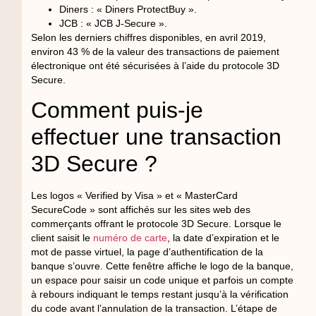
Diners : « Diners ProtectBuy ».
JCB : « JCB J-Secure ».
Selon les derniers chiffres disponibles, en avril 2019,
environ 43 % de la valeur des transactions de paiement
électronique ont été sécurisées à l’aide du protocole 3D
Secure.
Comment puis-je
effectuer une transaction
3D Secure ?
Les logos « Verified by Visa » et « MasterCard
SecureCode » sont affichés sur les sites web des
commerçants offrant le protocole 3D Secure. Lorsque le
client saisit le
numéro de carte
, la date d’expiration et le
mot de passe virtuel, la page d’authentification de la
banque s’ouvre. Cette fenêtre affiche le logo de la banque,
un espace pour saisir un code unique et parfois un compte
à rebours indiquant le temps restant jusqu’à la vérification
du code avant l’annulation de la transaction. L’étape de