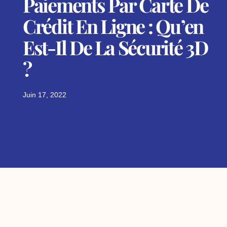
Paiements Par Carte De
Crédit En Ligne : Qu’en
Est-Il De La Sécurité 3D
?
Juin 17, 2022