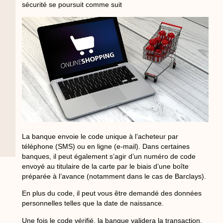
sécurité se poursuit comme suit
La banque envoie le code unique à l’acheteur par
téléphone (SMS) ou en ligne (e-mail). Dans certaines
banques, il peut également s’agir d’un numéro de code
envoyé au titulaire de la carte par le biais d’une boîte
préparée à l’avance (notamment dans le cas de Barclays).
En plus du code, il peut vous être demandé des données
personnelles telles que la date de naissance.
Une fois le code vérifié, la banque validera la transaction.