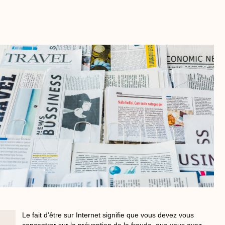
Le fait d’être sur Internet signifie que vous devez vous