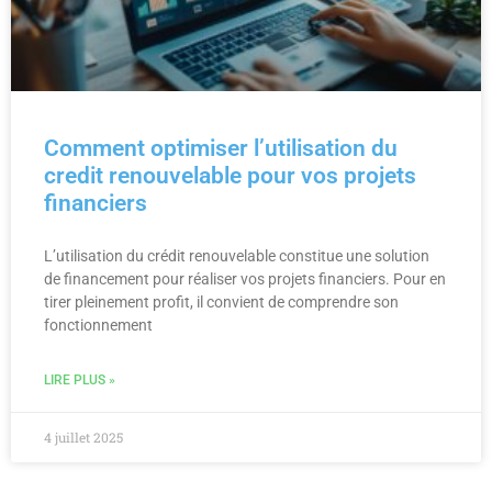
Comment optimiser l’utilisation du
credit renouvelable pour vos projets
financiers
L’utilisation du crédit renouvelable constitue une solution
de financement pour réaliser vos projets financiers. Pour en
tirer pleinement profit, il convient de comprendre son
fonctionnement
LIRE PLUS »
4 juillet 2025