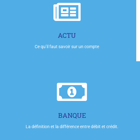
Cliquez-ici
ACTU
Ce qu’il faut savoir sur un compte
Cliquez-ici
BANQUE
La définition et la différence entre débit et crédit.