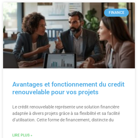
FINANCE
Avantages et fonctionnement du credit
renouvelable pour vos projets
Le crédit renouvelable représente une solution financière
adaptée à divers projets grâce à sa flexibilité et sa facilité
d’utilisation. Cette forme de financement, distincte du
LIRE PLUS »