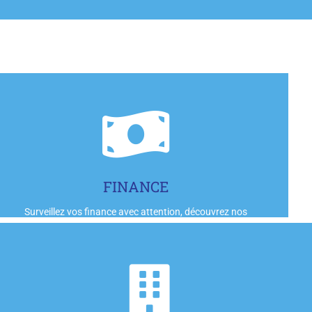
Cliquez-ici
FINANCE
Surveillez vos finance avec attention, découvrez nos
articles.