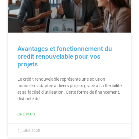
Avantages et fonctionnement du
credit renouvelable pour vos
projets
Le crédit renouvelable représente une solution
financière adaptée à divers projets grâce à sa flexibilité
et sa facilité d’utilisation. Cette forme de financement,
distincte du
LIRE PLUS
4 juillet 2025