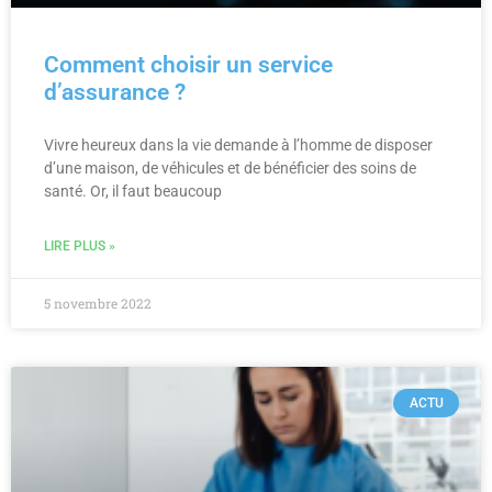
Comment choisir un service
d’assurance ?
Vivre heureux dans la vie demande à l’homme de disposer
d’une maison, de véhicules et de bénéficier des soins de
santé. Or, il faut beaucoup
LIRE PLUS »
5 novembre 2022
ACTU