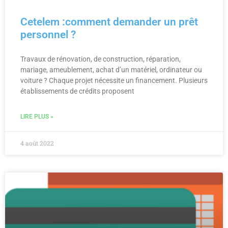
Cetelem :comment demander un prêt
personnel ?
Travaux de rénovation, de construction, réparation,
mariage, ameublement, achat d’un matériel, ordinateur ou
voiture ? Chaque projet nécessite un financement. Plusieurs
établissements de crédits proposent
LIRE PLUS »
4 août 2022