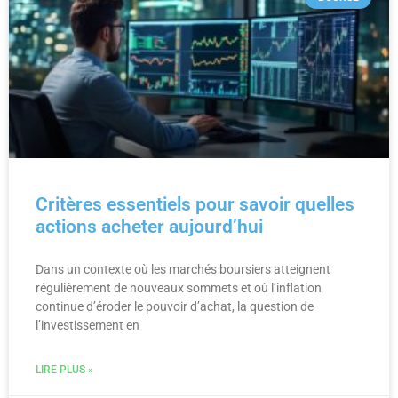
Critères essentiels pour savoir quelles
actions acheter aujourd’hui
Dans un contexte où les marchés boursiers atteignent
régulièrement de nouveaux sommets et où l’inflation
continue d’éroder le pouvoir d’achat, la question de
l’investissement en
LIRE PLUS »