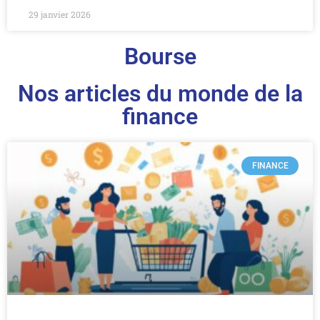
29 janvier 2026
Bourse
Nos articles du monde de la
finance
FINANCE