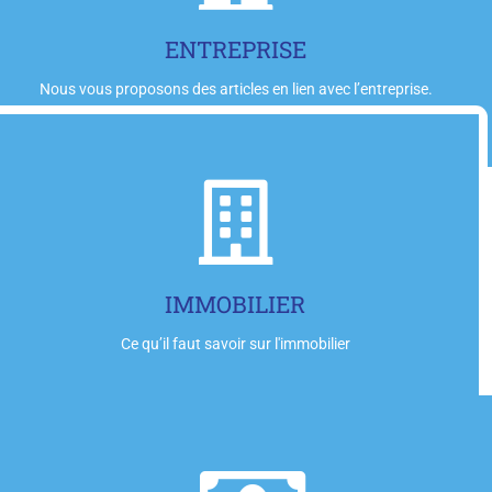
Cliquez-ici
ENTREPRISE
Nous vous proposons des articles en lien avec l’entreprise.
Cliquez-ici
IMMOBILIER
Ce qu’il faut savoir sur l'immobilier