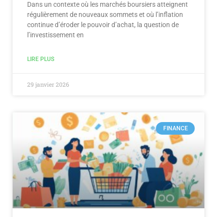
Dans un contexte où les marchés boursiers atteignent
régulièrement de nouveaux sommets et où l’inflation
continue d’éroder le pouvoir d’achat, la question de
l’investissement en
LIRE PLUS
29 janvier 2026
FINANCE