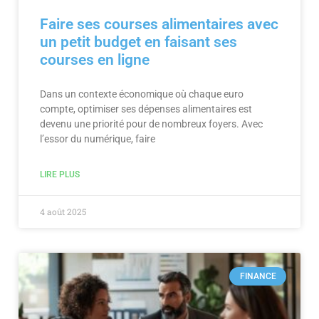
Faire ses courses alimentaires avec
un petit budget en faisant ses
courses en ligne
Dans un contexte économique où chaque euro
compte, optimiser ses dépenses alimentaires est
devenu une priorité pour de nombreux foyers. Avec
l’essor du numérique, faire
LIRE PLUS
4 août 2025
FINANCE