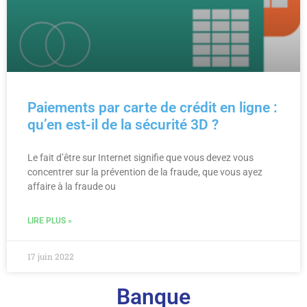
Paiements par carte de crédit en ligne :
qu’en est-il de la sécurité 3D ?
Le fait d’être sur Internet signifie que vous devez vous
concentrer sur la prévention de la fraude, que vous ayez
affaire à la fraude ou
LIRE PLUS »
17 juin 2022
Banque